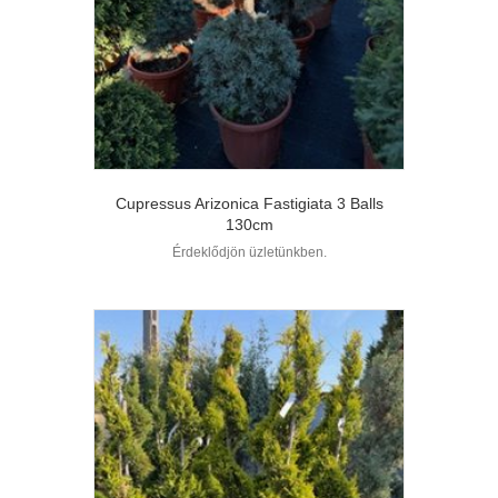
Cupressus Arizonica Fastigiata 3 Balls
130cm
Érdeklődjön üzletünkben.