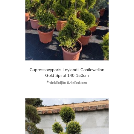
Cupressocyparis Leylandii Castlewellan
Gold Spiral 140-150cm
Érdeklődjön üzletünkben.