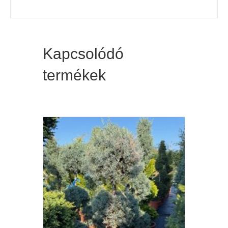
Kapcsolódó
termékek