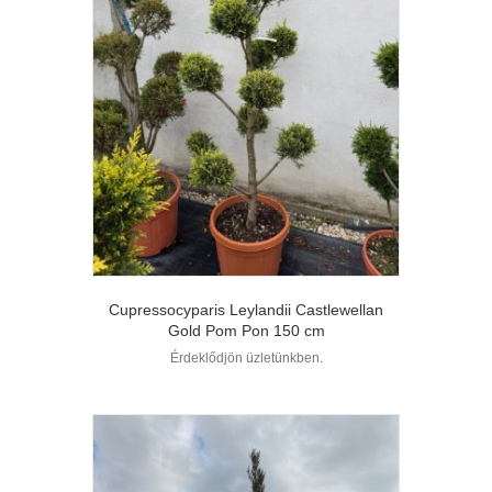
Cupressocyparis Leylandii Castlewellan
Gold Pom Pon 150 cm
Érdeklődjön üzletünkben.