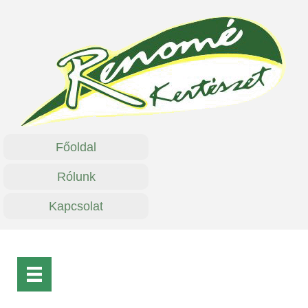
Főoldal
Rólunk
Kapcsolat