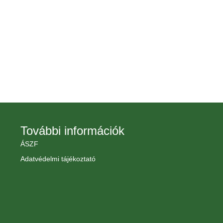
További információk
ÁSZF
Adatvédelmi tájékoztató