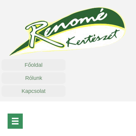
Főoldal
Rólunk
Kapcsolat