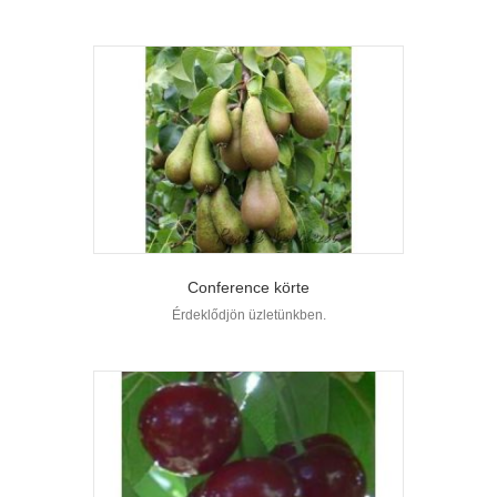
Conference körte
Érdeklődjön üzletünkben.