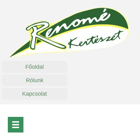
Főoldal
Rólunk
Kapcsolat