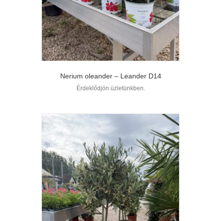
Nerium oleander – Leander D14
Érdeklődjön üzletünkben.