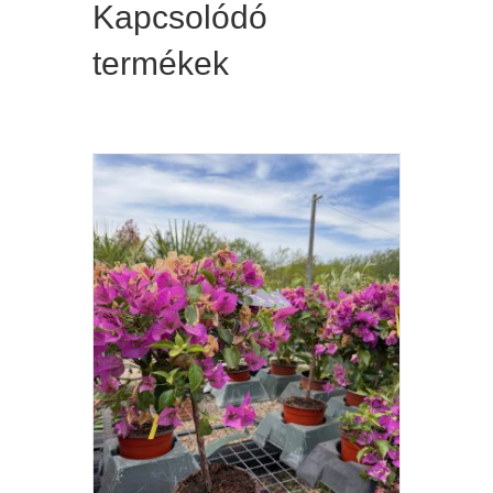
Kapcsolódó
termékek