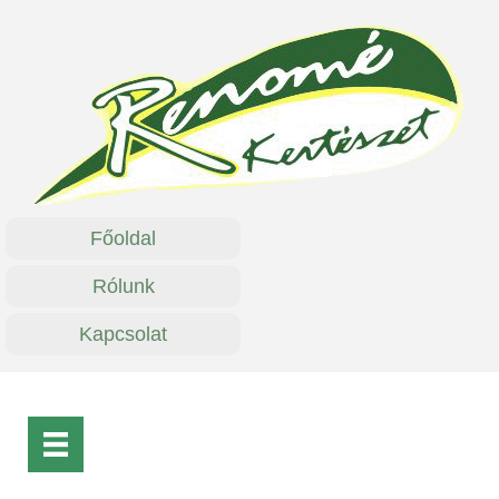
Főoldal
Rólunk
Kapcsolat