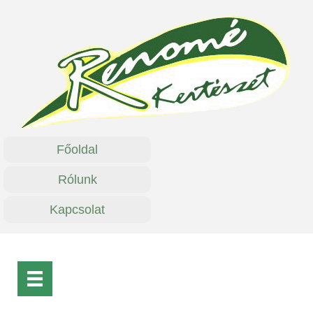
Főoldal
Rólunk
Kapcsolat