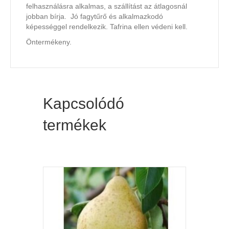
felhasználásra alkalmas, a szállítást az átlagosnál
jobban bírja. Jó fagytűrő és alkalmazkodó
képességgel rendelkezik. Tafrina ellen védeni kell.
Öntermékeny.
Kapcsolódó
termékek