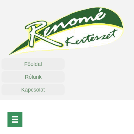
Főoldal
Rólunk
Kapcsolat