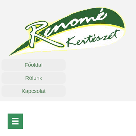
Főoldal
Rólunk
Kapcsolat