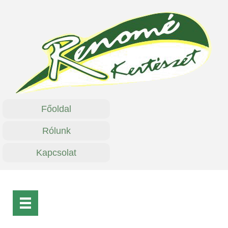
Főoldal
Rólunk
Kapcsolat