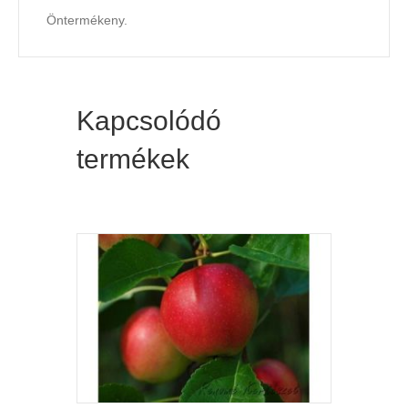
Öntermékeny.
Kapcsolódó
termékek