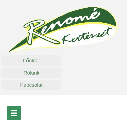
Főoldal
Rólunk
Kapcsolat