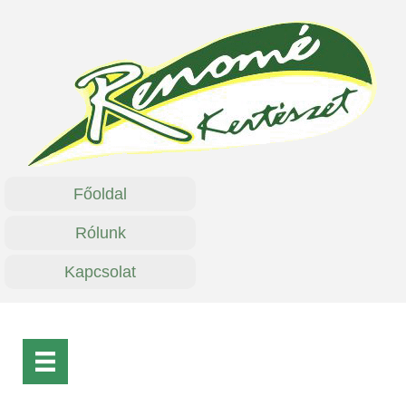
Főoldal
Rólunk
Kapcsolat