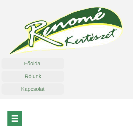
Főoldal
Rólunk
Kapcsolat