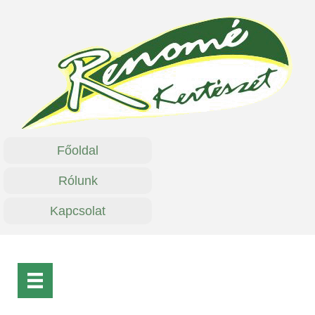
Főoldal
Rólunk
Kapcsolat