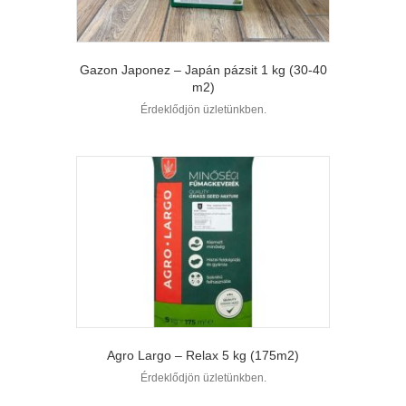
Gazon Japonez – Japán pázsit 1 kg (30-40
m2)
Érdeklődjön üzletünkben.
Agro Largo – Relax 5 kg (175m2)
Érdeklődjön üzletünkben.