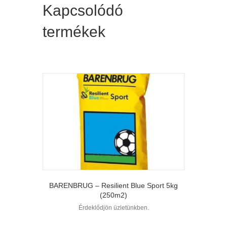
Kapcsolódó
termékek
BARENBRUG – Resilient Blue Sport 5kg
(250m2)
Érdeklődjön üzletünkben.