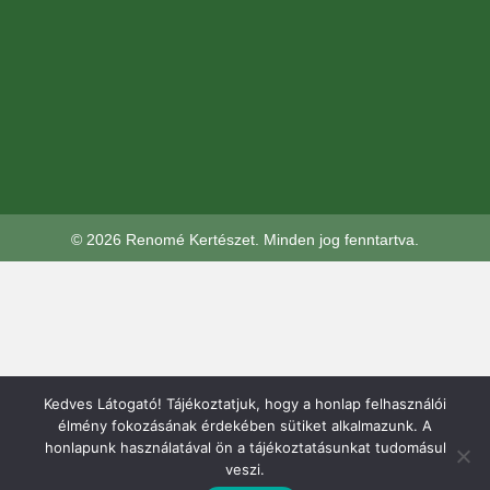
© 2026 Renomé Kertészet. Minden jog fenntartva.
Kedves Látogató! Tájékoztatjuk, hogy a honlap felhasználói
élmény fokozásának érdekében sütiket alkalmazunk. A
honlapunk használatával ön a tájékoztatásunkat tudomásul
veszi.