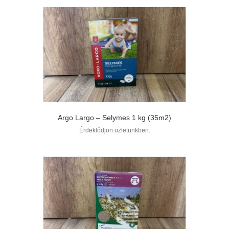
Argo Largo – Selymes 1 kg (35m2)
Érdeklődjön üzletünkben.