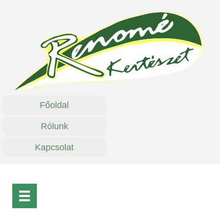
Főoldal
Rólunk
Kapcsolat