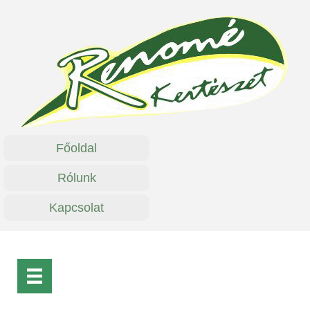
Főoldal
Rólunk
Kapcsolat