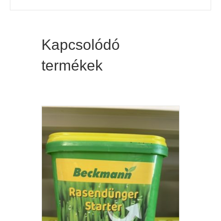
Kapcsolódó
termékek