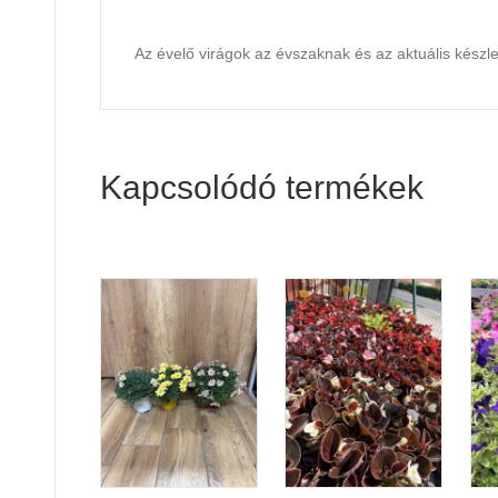
Az évelő virágok az évszaknak és az aktuális készl
Kapcsolódó termékek