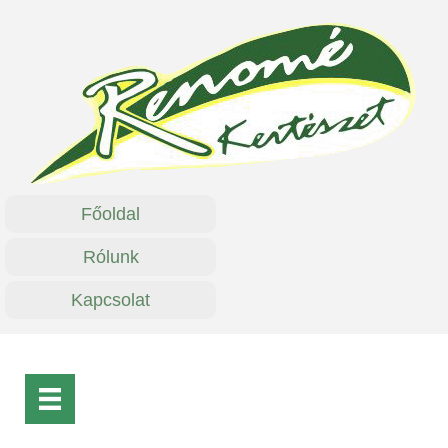
Főoldal
Rólunk
Kapcsolat