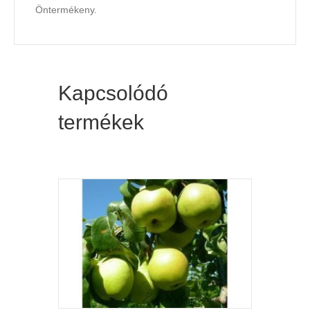
Öntermékeny.
Kapcsolódó
termékek