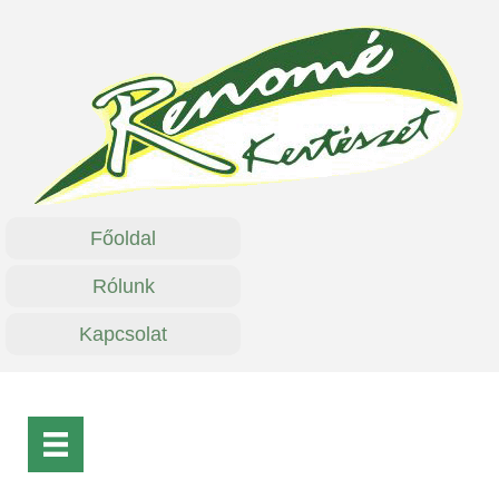
Főoldal
Rólunk
Kapcsolat