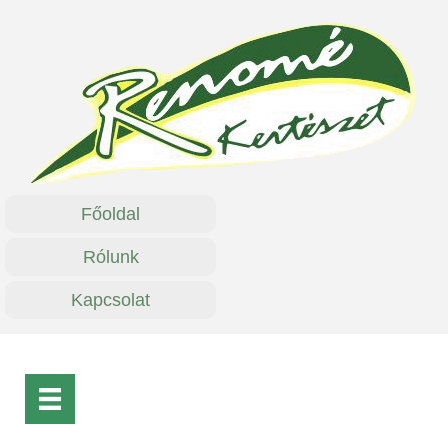
Főoldal
Rólunk
Kapcsolat