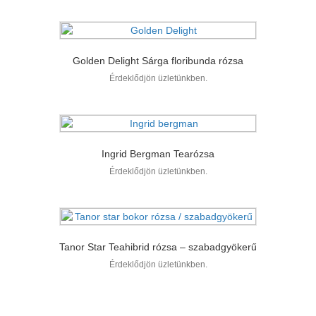
Golden Delight Sárga floribunda rózsa
Érdeklődjön üzletünkben.
Ingrid Bergman Tearózsa
Érdeklődjön üzletünkben.
Tanor Star Teahibrid rózsa – szabadgyökerű
Érdeklődjön üzletünkben.