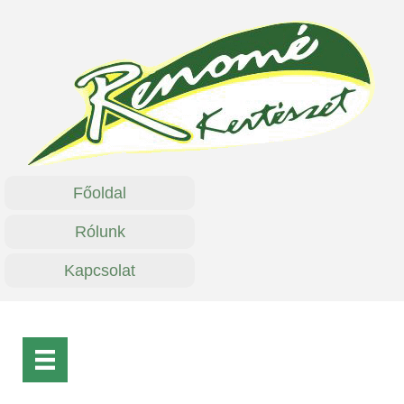
Főoldal
Rólunk
Kapcsolat