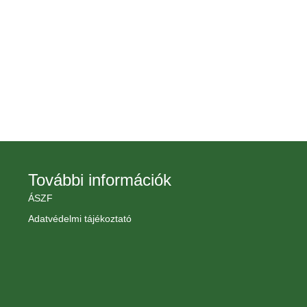
További információk
ÁSZF
Adatvédelmi tájékoztató