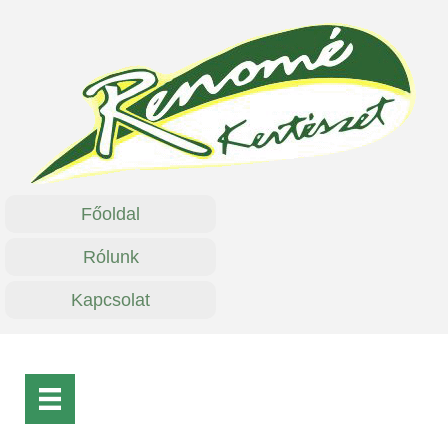
Főoldal
Rólunk
Kapcsolat