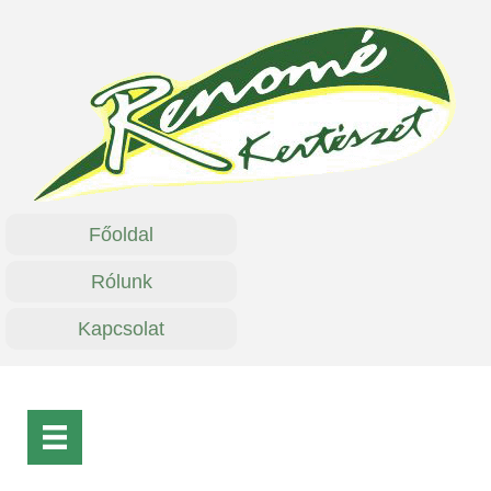
Főoldal
Rólunk
Kapcsolat