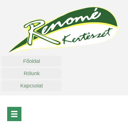
Főoldal
Rólunk
Kapcsolat