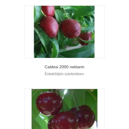
Caldesi 2000 nektarin
Érdeklődjön üzletünkben.