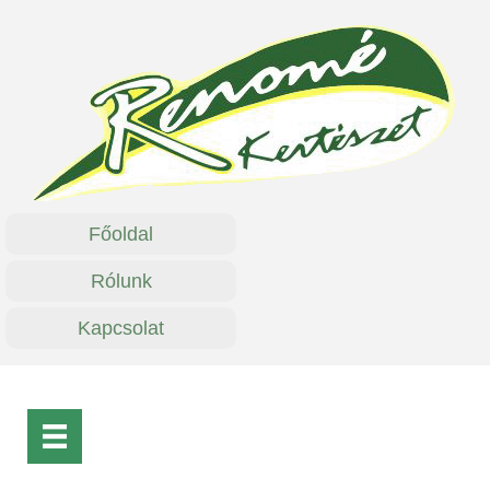
Főoldal
Rólunk
Kapcsolat