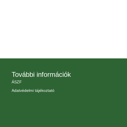
További információk
ÁSZF
Adatvédelmi tájékoztató