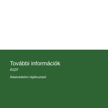
További információk
ÁSZF
Adatvédelmi tájékoztató