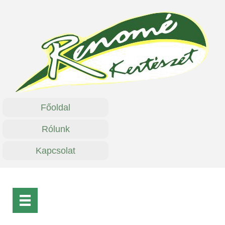
Főoldal
Rólunk
Kapcsolat