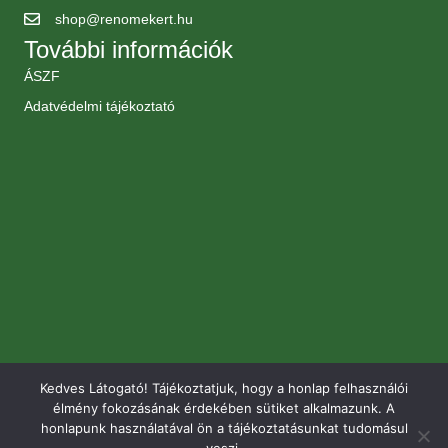
shop@renomekert.hu
További információk
ÁSZF
Adatvédelmi tájékoztató
Kedves Látogató! Tájékoztatjuk, hogy a honlap felhasználói
élmény fokozásának érdekében sütiket alkalmazunk. A
honlapunk használatával ön a tájékoztatásunkat tudomásul