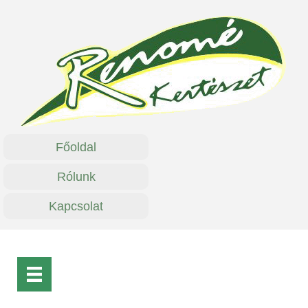
Főoldal
Rólunk
Kapcsolat