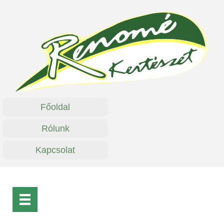
Főoldal
Rólunk
Kapcsolat