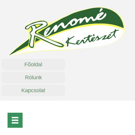
Főoldal
Rólunk
Kapcsolat