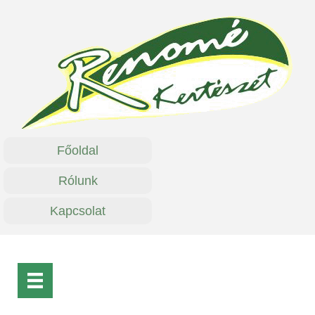
Főoldal
Rólunk
Kapcsolat