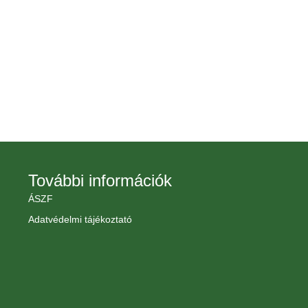
További információk
ÁSZF
Adatvédelmi tájékoztató