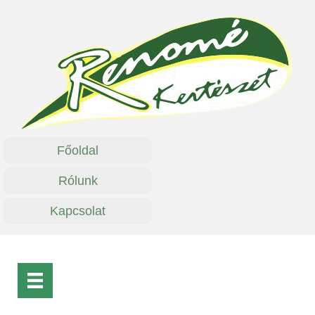
Főoldal
Rólunk
Kapcsolat