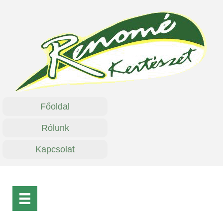
Főoldal
Rólunk
Kapcsolat