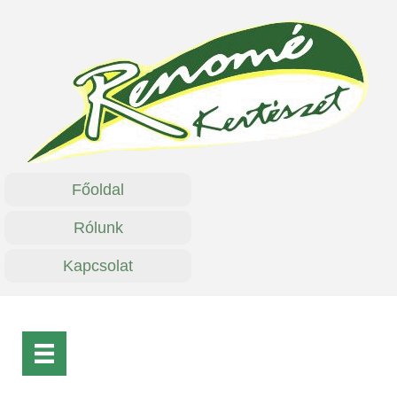
Főoldal
Rólunk
Kapcsolat