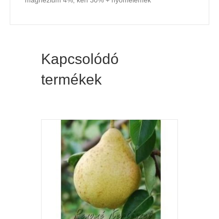
Kapcsolódó
termékek