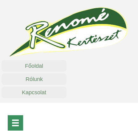
Főoldal
Rólunk
Kapcsolat