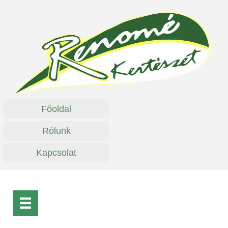
Főoldal
Rólunk
Kapcsolat