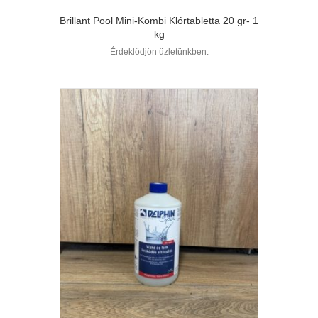
Brillant Pool Mini-Kombi Klórtabletta 20 gr- 1
kg
Érdeklődjön üzletünkben.