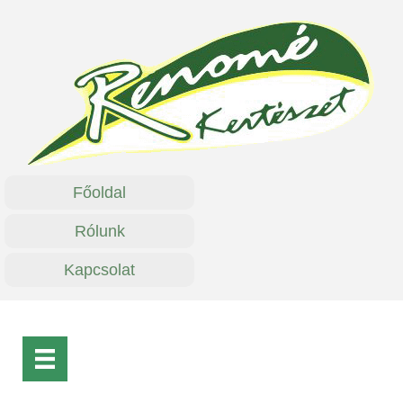
Főoldal
Rólunk
Kapcsolat