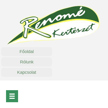
Főoldal
Rólunk
Kapcsolat