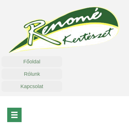
Főoldal
Rólunk
Kapcsolat