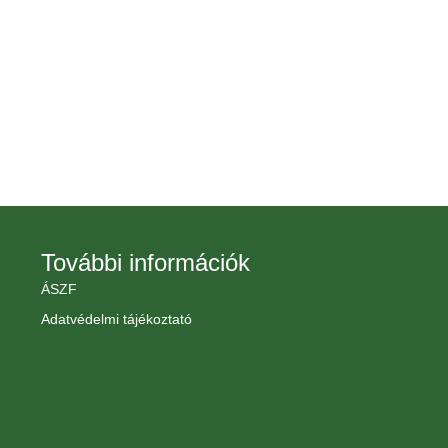
További információk
ÁSZF
Adatvédelmi tájékoztató