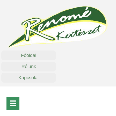
Főoldal
Rólunk
Kapcsolat