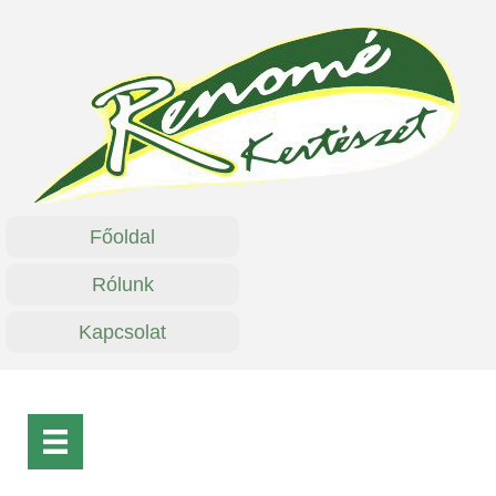
Főoldal
Rólunk
Kapcsolat