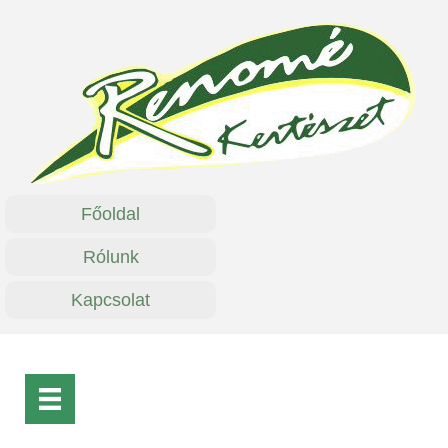
Főoldal
Rólunk
Kapcsolat