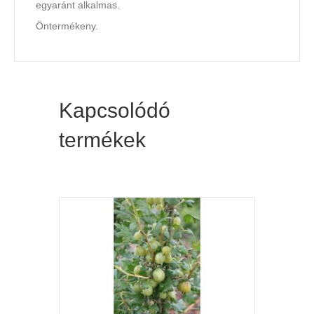
egyaránt alkalmas.
Öntermékeny.
Kapcsolódó
termékek