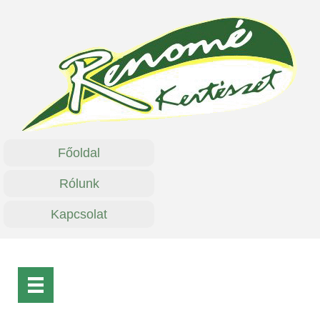
Főoldal
Rólunk
Kapcsolat