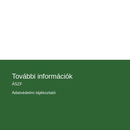
További információk
ÁSZF
Adatvédelmi tájékoztató