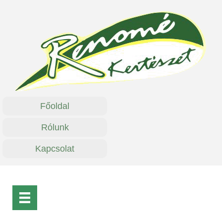
Főoldal
Rólunk
Kapcsolat