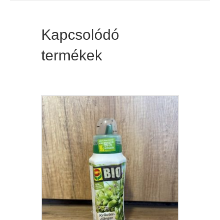
Kapcsolódó
termékek