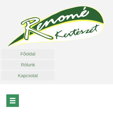
Főoldal
Rólunk
Kapcsolat